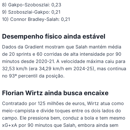
8) Gakpo-Szoboszlai: 0,23
9) Szoboszlai-Gakpo: 0,21
10) Connor Bradley-Salah: 0,21
Desempenho físico ainda estável
Dados da Gradient mostram que Salah mantém média
de 20 sprints e 60 corridas de alta intensidade por 90
minutos desde 2020-21. A velocidade máxima caiu para
32,53 km/h (era 34,29 km/h em 2024-25), mas continua
no 93º percentil da posição.
Florian Wirtz ainda busca encaixe
Contratado por 125 milhões de euros, Wirtz atua como
meio-campista e divide toques entre os dois lados do
campo. Ele pressiona bem, conduz a bola e tem mesmo
xG+xA por 90 minutos que Salah, embora ainda sem