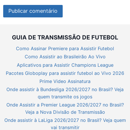
GUIA DE TRANSMISSÃO DE FUTEBOL
Como Assinar Premiere para Assistir Futebol
Como Assistir ao Brasileirão Ao Vivo
Aplicativos para Assistir Champions League
Pacotes Globoplay para assistir futebol ao Vivo 2026
Prime Video Assinatura
Onde assistir à Bundesliga 2026/2027 no Brasil? Veja
quem transmite os jogos
Onde Assistir a Premier League 2026/2027 no Brasil?
Veja a Nova Divisão de Transmissão
Onde assistir à LaLiga 2026/2027 no Brasil? Veja quem
vai transmitir