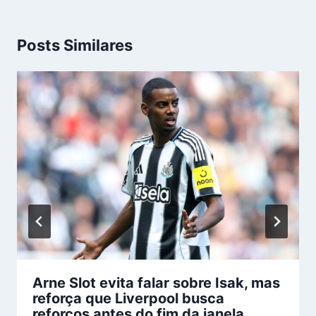
Posts Similares
Arne Slot evita falar sobre Isak, mas
reforça que Liverpool busca
reforços antes do fim da janela