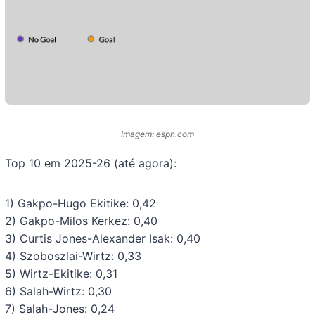
Imagem: espn.com
Top 10 em 2025-26 (até agora):
1) Gakpo-Hugo Ekitike: 0,42
2) Gakpo-Milos Kerkez: 0,40
3) Curtis Jones-Alexander Isak: 0,40
4) Szoboszlai-Wirtz: 0,33
5) Wirtz-Ekitike: 0,31
6) Salah-Wirtz: 0,30
7) Salah-Jones: 0,24