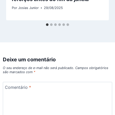
Por
Josias Junior
29/08/2025
Deixe um comentário
O seu endereço de e-mail não será publicado.
Campos obrigatórios
são marcados com
*
Comentário
*