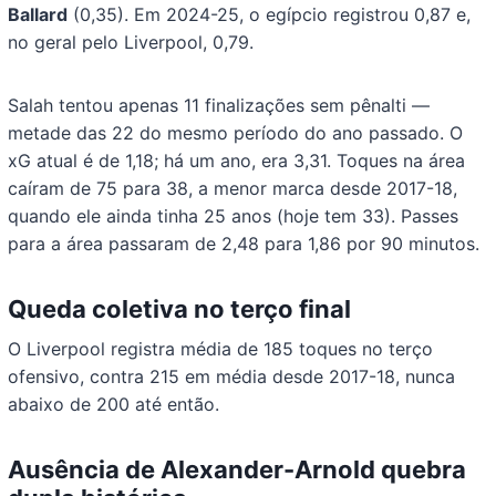
Ballard
(0,35). Em 2024-25, o egípcio registrou 0,87 e,
no geral pelo Liverpool, 0,79.
Salah tentou apenas 11 finalizações sem pênalti —
metade das 22 do mesmo período do ano passado. O
xG atual é de 1,18; há um ano, era 3,31. Toques na área
caíram de 75 para 38, a menor marca desde 2017-18,
quando ele ainda tinha 25 anos (hoje tem 33). Passes
para a área passaram de 2,48 para 1,86 por 90 minutos.
Queda coletiva no terço final
O Liverpool registra média de 185 toques no terço
ofensivo, contra 215 em média desde 2017-18, nunca
abaixo de 200 até então.
Ausência de Alexander-Arnold quebra