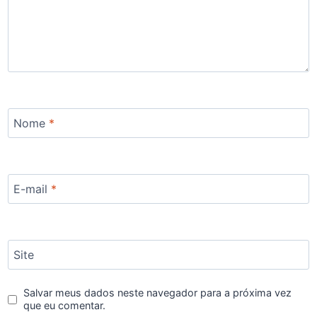
Nome
*
E-mail
*
Site
Salvar meus dados neste navegador para a próxima vez
que eu comentar.