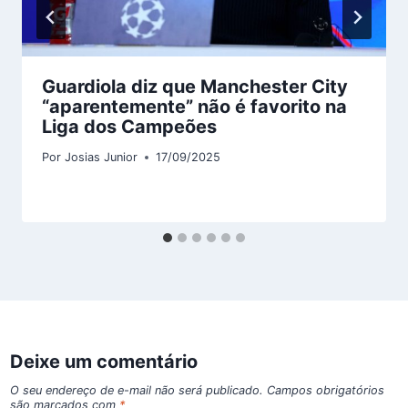
Guardiola diz que Manchester City
“aparentemente” não é favorito na
Liga dos Campeões
Por
Josias Junior
17/09/2025
Deixe um comentário
O seu endereço de e-mail não será publicado.
Campos obrigatórios
são marcados com
*