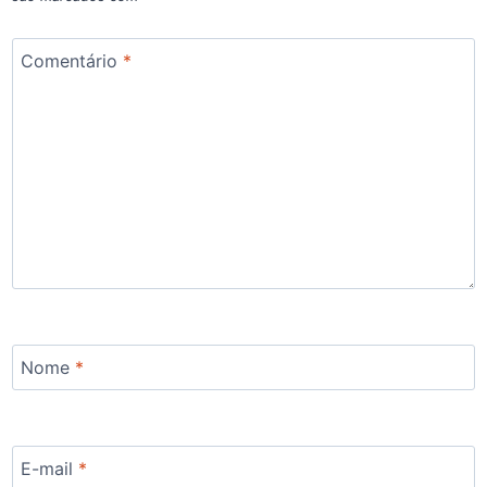
Comentário
*
Nome
*
E-mail
*