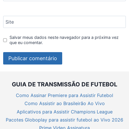
Site
Salvar meus dados neste navegador para a próxima vez
que eu comentar.
GUIA DE TRANSMISSÃO DE FUTEBOL
Como Assinar Premiere para Assistir Futebol
Como Assistir ao Brasileirão Ao Vivo
Aplicativos para Assistir Champions League
Pacotes Globoplay para assistir futebol ao Vivo 2026
Prime Video Assinatura