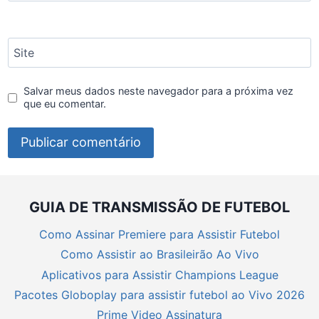
Site
Salvar meus dados neste navegador para a próxima vez
que eu comentar.
GUIA DE TRANSMISSÃO DE FUTEBOL
Como Assinar Premiere para Assistir Futebol
Como Assistir ao Brasileirão Ao Vivo
Aplicativos para Assistir Champions League
Pacotes Globoplay para assistir futebol ao Vivo 2026
Prime Video Assinatura