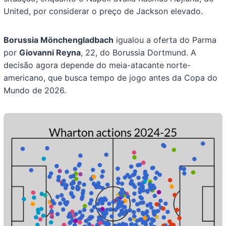
United, por considerar o preço de Jackson elevado.
Borussia Mönchengladbach
igualou a oferta do Parma
por
Giovanni Reyna
, 22, do Borussia Dortmund. A
decisão agora depende do meia-atacante norte-
americano, que busca tempo de jogo antes da Copa do
Mundo de 2026.