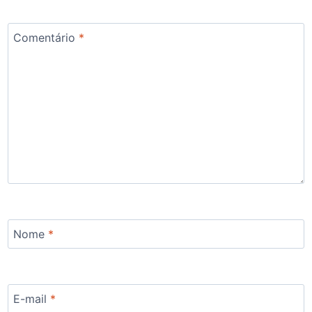
Comentário
*
Nome
*
E-mail
*