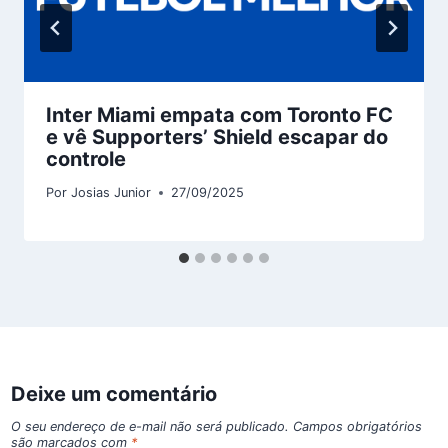
Inter Miami empata com Toronto FC
e vê Supporters’ Shield escapar do
controle
Por
Josias Junior
27/09/2025
Deixe um comentário
O seu endereço de e-mail não será publicado.
Campos obrigatórios
são marcados com
*