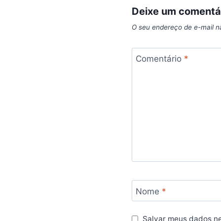
Deixe um comentá
O seu endereço de e-mail n
Comentário
*
Nome
*
Salvar meus dados ne