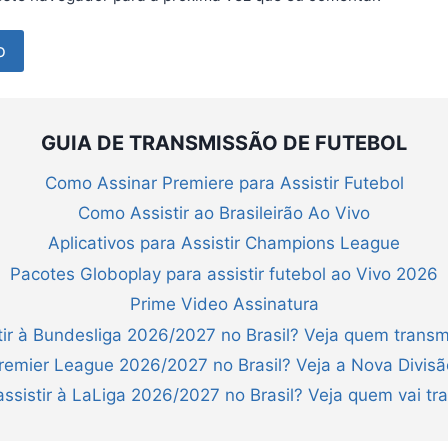
GUIA DE TRANSMISSÃO DE FUTEBOL
Como Assinar Premiere para Assistir Futebol
Como Assistir ao Brasileirão Ao Vivo
Aplicativos para Assistir Champions League
Pacotes Globoplay para assistir futebol ao Vivo 2026
Prime Video Assinatura
ir à Bundesliga 2026/2027 no Brasil? Veja quem transm
Premier League 2026/2027 no Brasil? Veja a Nova Divis
ssistir à LaLiga 2026/2027 no Brasil? Veja quem vai tra