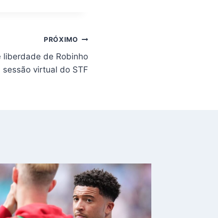
PRÓXIMO
 liberdade de Robinho
 sessão virtual do STF