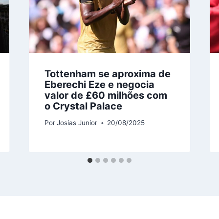
Tottenham se aproxima de
Eberechi Eze e negocia
valor de £60 milhões com
o Crystal Palace
Por
Josias Junior
20/08/2025