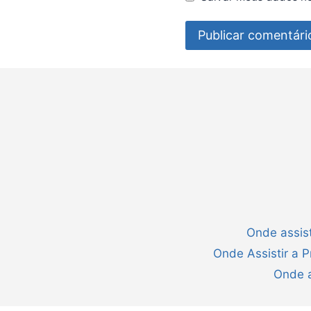
Onde assist
Onde Assistir a 
Onde a