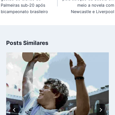
Palmeiras sub-20 após
meio a novela com
bicampeonato brasileiro
Newcastle e Liverpool
Posts Similares