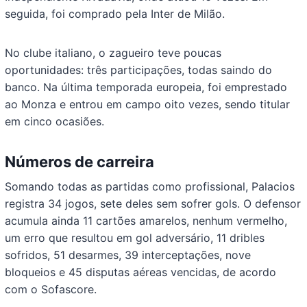
seguida, foi comprado pela Inter de Milão.
No clube italiano, o zagueiro teve poucas
oportunidades: três participações, todas saindo do
banco. Na última temporada europeia, foi emprestado
ao Monza e entrou em campo oito vezes, sendo titular
em cinco ocasiões.
Números de carreira
Somando todas as partidas como profissional, Palacios
registra 34 jogos, sete deles sem sofrer gols. O defensor
acumula ainda 11 cartões amarelos, nenhum vermelho,
um erro que resultou em gol adversário, 11 dribles
sofridos, 51 desarmes, 39 interceptações, nove
bloqueios e 45 disputas aéreas vencidas, de acordo
com o Sofascore.