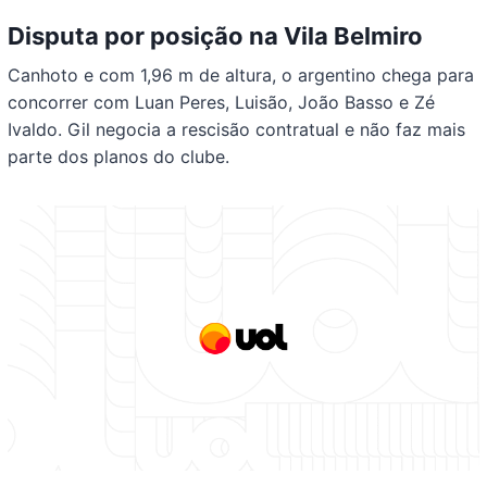
Disputa por posição na Vila Belmiro
Canhoto e com 1,96 m de altura, o argentino chega para
concorrer com Luan Peres, Luisão, João Basso e Zé
Ivaldo. Gil negocia a rescisão contratual e não faz mais
parte dos planos do clube.