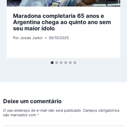
Maradona completaria 65 anos e
Argentina chega ao quinto ano sem
seu maior ídolo
Por
Josias Junior
30/10/2025
Deixe um comentário
O seu endereço de e-mail não será publicado.
Campos obrigatórios
são marcados com
*