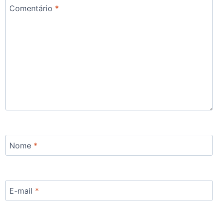
Comentário
*
Nome
*
E-mail
*