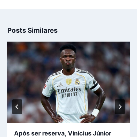
Posts Similares
Após ser reserva, Vinícius Júnior