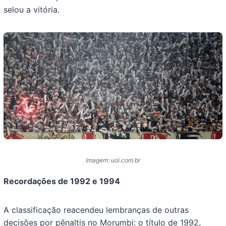
selou a vitória.
Imagem: uol.com.br
Recordações de 1992 e 1994
A classificação reacendeu lembranças de outras
decisões por pênaltis no Morumbi: o título de 1992,