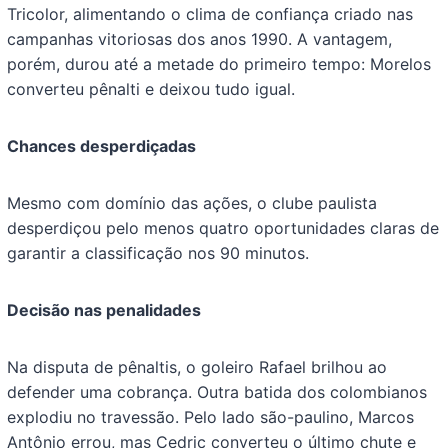
Tricolor, alimentando o clima de confiança criado nas
campanhas vitoriosas dos anos 1990. A vantagem,
porém, durou até a metade do primeiro tempo: Morelos
converteu pênalti e deixou tudo igual.
Chances desperdiçadas
Mesmo com domínio das ações, o clube paulista
desperdiçou pelo menos quatro oportunidades claras de
garantir a classificação nos 90 minutos.
Decisão nas penalidades
Na disputa de pênaltis, o goleiro Rafael brilhou ao
defender uma cobrança. Outra batida dos colombianos
explodiu no travessão. Pelo lado são-paulino, Marcos
Antônio errou, mas Cedric converteu o último chute e