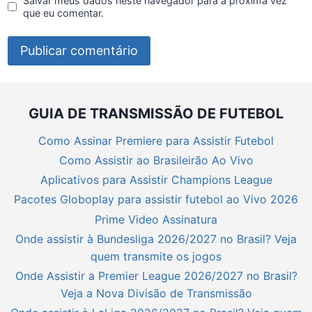
Salvar meus dados neste navegador para a próxima vez
que eu comentar.
GUIA DE TRANSMISSÃO DE FUTEBOL
Como Assinar Premiere para Assistir Futebol
Como Assistir ao Brasileirão Ao Vivo
Aplicativos para Assistir Champions League
Pacotes Globoplay para assistir futebol ao Vivo 2026
Prime Video Assinatura
Onde assistir à Bundesliga 2026/2027 no Brasil? Veja
quem transmite os jogos
Onde Assistir a Premier League 2026/2027 no Brasil?
Veja a Nova Divisão de Transmissão