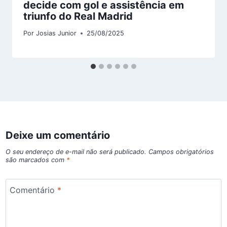
decide com gol e assistência em
triunfo do Real Madrid
Por
Josias Junior
25/08/2025
Deixe um comentário
O seu endereço de e-mail não será publicado.
Campos obrigatórios
são marcados com
*
Comentário
*