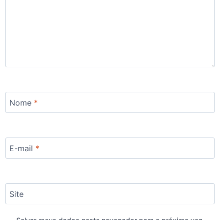
Nome
*
E-mail
*
Site