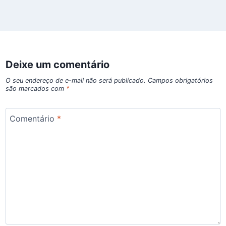
Deixe um comentário
O seu endereço de e-mail não será publicado.
Campos obrigatórios
são marcados com
*
Comentário
*