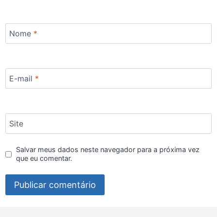
Nome
*
E-mail
*
Site
Salvar meus dados neste navegador para a próxima vez
que eu comentar.