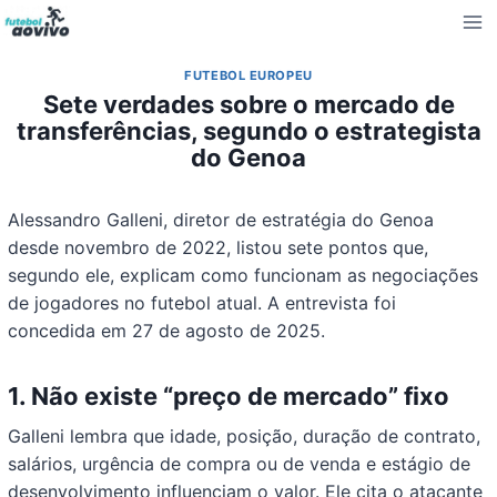
Pular
para
o
FUTEBOL EUROPEU
Conteúdo
Sete verdades sobre o mercado de
transferências, segundo o estrategista
do Genoa
Alessandro Galleni, diretor de estratégia do Genoa
desde novembro de 2022, listou sete pontos que,
segundo ele, explicam como funcionam as negociações
de jogadores no futebol atual. A entrevista foi
concedida em 27 de agosto de 2025.
1. Não existe “preço de mercado” fixo
Galleni lembra que idade, posição, duração de contrato,
salários, urgência de compra ou de venda e estágio de
desenvolvimento influenciam o valor. Ele cita o atacante