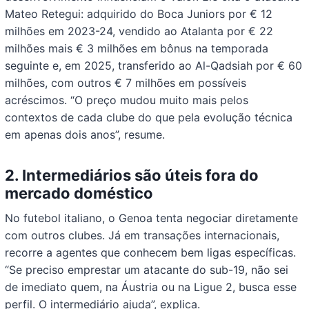
Mateo Retegui: adquirido do Boca Juniors por € 12
milhões em 2023-24, vendido ao Atalanta por € 22
milhões mais € 3 milhões em bônus na temporada
seguinte e, em 2025, transferido ao Al-Qadsiah por € 60
milhões, com outros € 7 milhões em possíveis
acréscimos. “O preço mudou muito mais pelos
contextos de cada clube do que pela evolução técnica
em apenas dois anos”, resume.
2. Intermediários são úteis fora do
mercado doméstico
No futebol italiano, o Genoa tenta negociar diretamente
com outros clubes. Já em transações internacionais,
recorre a agentes que conhecem bem ligas específicas.
“Se preciso emprestar um atacante do sub-19, não sei
de imediato quem, na Áustria ou na Ligue 2, busca esse
perfil. O intermediário ajuda”, explica.