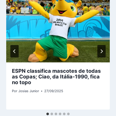
ESPN classifica mascotes de todas
as Copas; Ciao, da Itália-1990, fica
no topo
Por
Josias Junior
27/09/2025