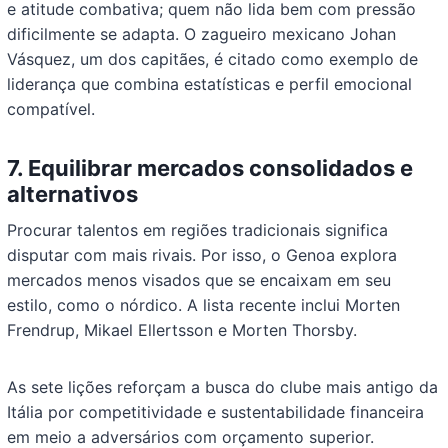
e atitude combativa; quem não lida bem com pressão
dificilmente se adapta. O zagueiro mexicano Johan
Vásquez, um dos capitães, é citado como exemplo de
liderança que combina estatísticas e perfil emocional
compatível.
7. Equilibrar mercados consolidados e
alternativos
Procurar talentos em regiões tradicionais significa
disputar com mais rivais. Por isso, o Genoa explora
mercados menos visados que se encaixam em seu
estilo, como o nórdico. A lista recente inclui Morten
Frendrup, Mikael Ellertsson e Morten Thorsby.
As sete lições reforçam a busca do clube mais antigo da
Itália por competitividade e sustentabilidade financeira
em meio a adversários com orçamento superior.