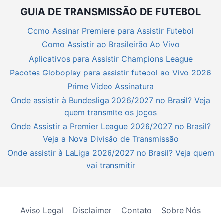
GUIA DE TRANSMISSÃO DE FUTEBOL
Como Assinar Premiere para Assistir Futebol
Como Assistir ao Brasileirão Ao Vivo
Aplicativos para Assistir Champions League
Pacotes Globoplay para assistir futebol ao Vivo 2026
Prime Video Assinatura
Onde assistir à Bundesliga 2026/2027 no Brasil? Veja
quem transmite os jogos
Onde Assistir a Premier League 2026/2027 no Brasil?
Veja a Nova Divisão de Transmissão
Onde assistir à LaLiga 2026/2027 no Brasil? Veja quem
vai transmitir
Aviso Legal
Disclaimer
Contato
Sobre Nós