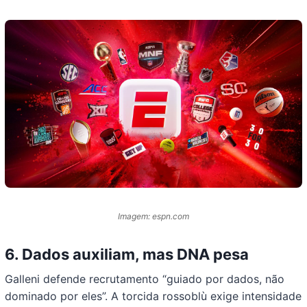
Imagem: espn.com
6. Dados auxiliam, mas DNA pesa
Galleni defende recrutamento “guiado por dados, não
dominado por eles”. A torcida rossoblù exige intensidade