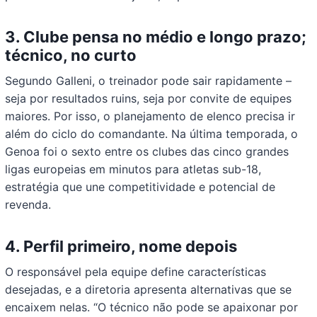
3. Clube pensa no médio e longo prazo;
técnico, no curto
Segundo Galleni, o treinador pode sair rapidamente –
seja por resultados ruins, seja por convite de equipes
maiores. Por isso, o planejamento de elenco precisa ir
além do ciclo do comandante. Na última temporada, o
Genoa foi o sexto entre os clubes das cinco grandes
ligas europeias em minutos para atletas sub-18,
estratégia que une competitividade e potencial de
revenda.
4. Perfil primeiro, nome depois
O responsável pela equipe define características
desejadas, e a diretoria apresenta alternativas que se
encaixem nelas. “O técnico não pode se apaixonar por