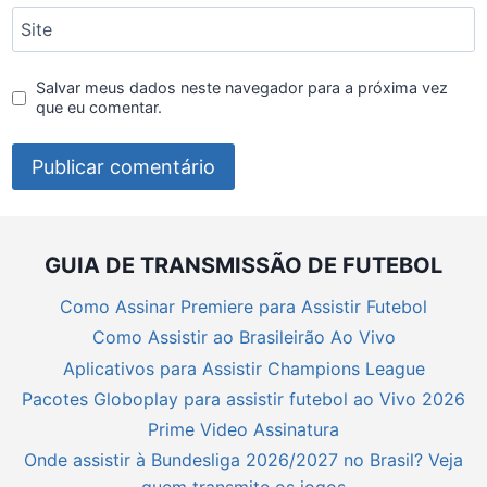
Site
Salvar meus dados neste navegador para a próxima vez
que eu comentar.
GUIA DE TRANSMISSÃO DE FUTEBOL
Como Assinar Premiere para Assistir Futebol
Como Assistir ao Brasileirão Ao Vivo
Aplicativos para Assistir Champions League
Pacotes Globoplay para assistir futebol ao Vivo 2026
Prime Video Assinatura
Onde assistir à Bundesliga 2026/2027 no Brasil? Veja