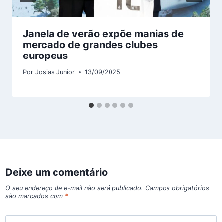
Janela de verão expõe manias de
mercado de grandes clubes
europeus
Por
Josias Junior
13/09/2025
Deixe um comentário
O seu endereço de e-mail não será publicado.
Campos obrigatórios
são marcados com
*