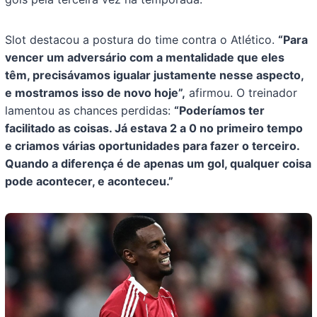
Slot destacou a postura do time contra o Atlético.
“Para
vencer um adversário com a mentalidade que eles
têm, precisávamos igualar justamente nesse aspecto,
e mostramos isso de novo hoje”,
afirmou. O treinador
lamentou as chances perdidas:
“Poderíamos ter
facilitado as coisas. Já estava 2 a 0 no primeiro tempo
e criamos várias oportunidades para fazer o terceiro.
Quando a diferença é de apenas um gol, qualquer coisa
pode acontecer, e aconteceu.”