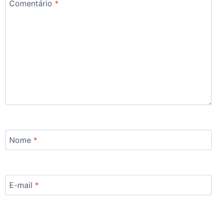
Comentário
*
Nome
*
E-mail
*