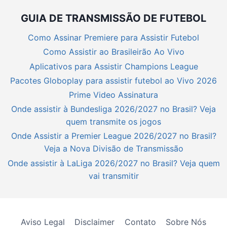
GUIA DE TRANSMISSÃO DE FUTEBOL
Como Assinar Premiere para Assistir Futebol
Como Assistir ao Brasileirão Ao Vivo
Aplicativos para Assistir Champions League
Pacotes Globoplay para assistir futebol ao Vivo 2026
Prime Video Assinatura
Onde assistir à Bundesliga 2026/2027 no Brasil? Veja
quem transmite os jogos
Onde Assistir a Premier League 2026/2027 no Brasil?
Veja a Nova Divisão de Transmissão
Onde assistir à LaLiga 2026/2027 no Brasil? Veja quem
vai transmitir
Aviso Legal
Disclaimer
Contato
Sobre Nós