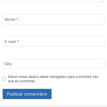
Nome
*
E-mail
*
Site
Salvar meus dados neste navegador para a próxima vez
que eu comentar.