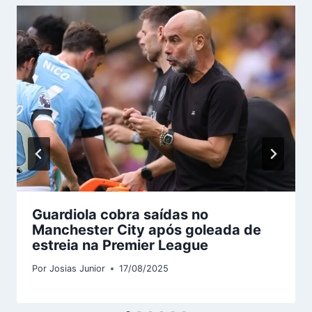
Guardiola cobra saídas no
Manchester City após goleada de
estreia na Premier League
Por
Josias Junior
17/08/2025