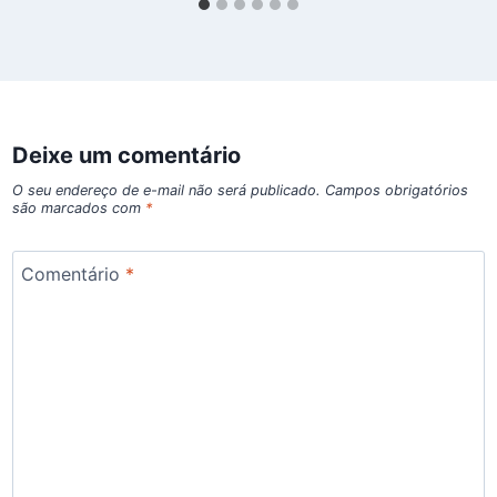
Deixe um comentário
O seu endereço de e-mail não será publicado.
Campos obrigatórios
são marcados com
*
Comentário
*