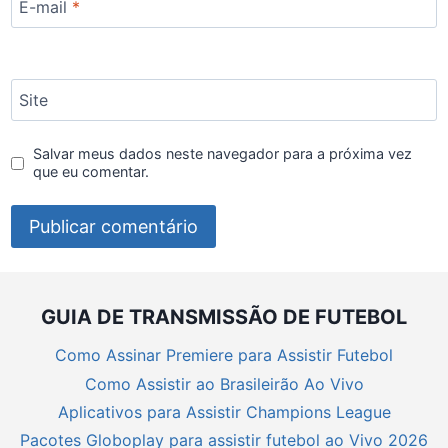
E-mail
*
Site
Salvar meus dados neste navegador para a próxima vez
que eu comentar.
GUIA DE TRANSMISSÃO DE FUTEBOL
Como Assinar Premiere para Assistir Futebol
Como Assistir ao Brasileirão Ao Vivo
Aplicativos para Assistir Champions League
Pacotes Globoplay para assistir futebol ao Vivo 2026