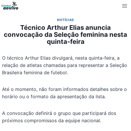
Pular
para
o
NOTÍCIAS
Conteúdo
Técnico Arthur Elias anuncia
convocação da Seleção feminina nesta
quinta-feira
O técnico Arthur Elias divulgará, nesta quinta-feira, a
relação de atletas chamadas para representar a Seleção
Brasileira feminina de futebol.
Até o momento, não foram informados detalhes sobre o
horário ou o formato da apresentação da lista.
A convocação definirá o grupo que participará dos
próximos compromissos da equipe nacional.