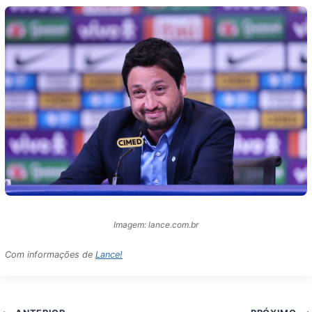
Imagem: lance.com.br
Com informações de
Lance!