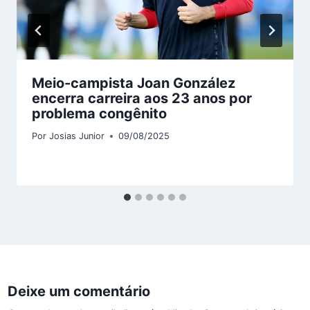
Meio-campista Joan González
encerra carreira aos 23 anos por
problema congênito
Por
Josias Junior
09/08/2025
Deixe um comentário