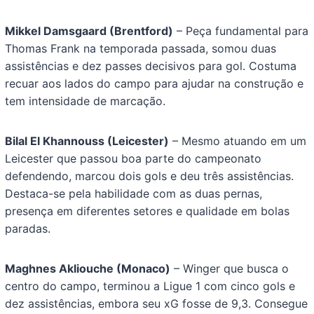
Mikkel Damsgaard (Brentford)
– Peça fundamental para
Thomas Frank na temporada passada, somou duas
assistências e dez passes decisivos para gol. Costuma
recuar aos lados do campo para ajudar na construção e
tem intensidade de marcação.
Bilal El Khannouss (Leicester)
– Mesmo atuando em um
Leicester que passou boa parte do campeonato
defendendo, marcou dois gols e deu três assistências.
Destaca-se pela habilidade com as duas pernas,
presença em diferentes setores e qualidade em bolas
paradas.
Maghnes Akliouche (Monaco)
– Winger que busca o
centro do campo, terminou a Ligue 1 com cinco gols e
dez assistências, embora seu xG fosse de 9,3. Consegue