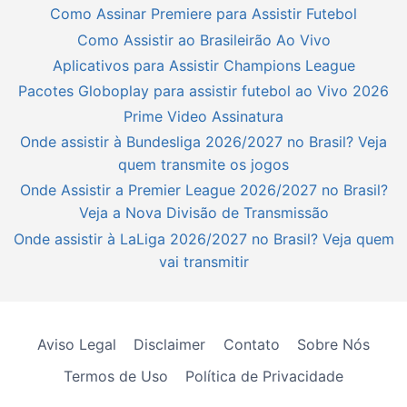
Como Assinar Premiere para Assistir Futebol
Como Assistir ao Brasileirão Ao Vivo
Aplicativos para Assistir Champions League
Pacotes Globoplay para assistir futebol ao Vivo 2026
Prime Video Assinatura
Onde assistir à Bundesliga 2026/2027 no Brasil? Veja
quem transmite os jogos
Onde Assistir a Premier League 2026/2027 no Brasil?
Veja a Nova Divisão de Transmissão
Onde assistir à LaLiga 2026/2027 no Brasil? Veja quem
vai transmitir
Aviso Legal
Disclaimer
Contato
Sobre Nós
Termos de Uso
Política de Privacidade