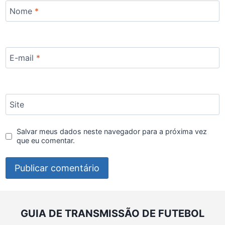
Nome
*
E-mail
*
Site
Salvar meus dados neste navegador para a próxima vez
que eu comentar.
GUIA DE TRANSMISSÃO DE FUTEBOL