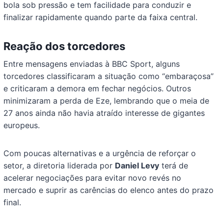
bola sob pressão e tem facilidade para conduzir e
finalizar rapidamente quando parte da faixa central.
Reação dos torcedores
Entre mensagens enviadas à BBC Sport, alguns
torcedores classificaram a situação como “embaraçosa”
e criticaram a demora em fechar negócios. Outros
minimizaram a perda de Eze, lembrando que o meia de
27 anos ainda não havia atraído interesse de gigantes
europeus.
Com poucas alternativas e a urgência de reforçar o
setor, a diretoria liderada por
Daniel Levy
terá de
acelerar negociações para evitar novo revés no
mercado e suprir as carências do elenco antes do prazo
final.