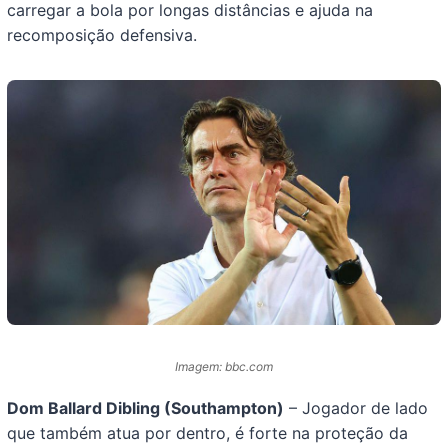
carregar a bola por longas distâncias e ajuda na
recomposição defensiva.
Imagem: bbc.com
Dom Ballard Dibling (Southampton)
– Jogador de lado
que também atua por dentro, é forte na proteção da