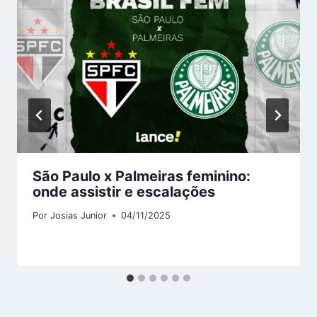
São Paulo x Palmeiras feminino:
onde assistir e escalações
Por
Josias Junior
04/11/2025