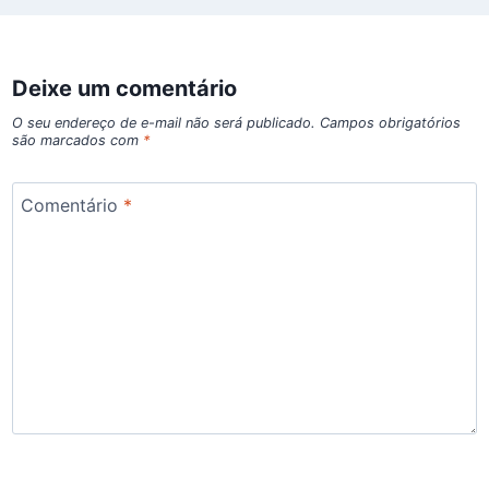
Deixe um comentário
O seu endereço de e-mail não será publicado.
Campos obrigatórios
são marcados com
*
Comentário
*