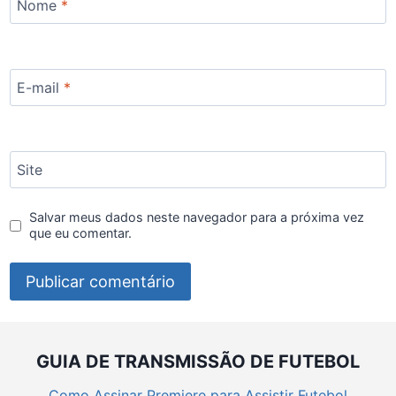
Nome
*
E-mail
*
Site
Salvar meus dados neste navegador para a próxima vez
que eu comentar.
GUIA DE TRANSMISSÃO DE FUTEBOL
Como Assinar Premiere para Assistir Futebol