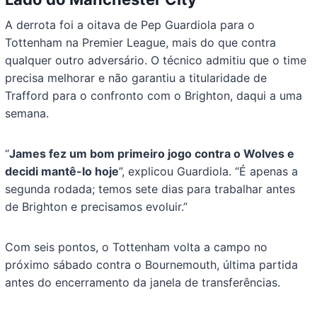
A derrota foi a oitava de Pep Guardiola para o
Tottenham na Premier League, mais do que contra
qualquer outro adversário. O técnico admitiu que o time
precisa melhorar e não garantiu a titularidade de
Trafford para o confronto com o Brighton, daqui a uma
semana.
“
James fez um bom primeiro jogo contra o Wolves e
decidi mantê-lo hoje
”, explicou Guardiola. “É apenas a
segunda rodada; temos sete dias para trabalhar antes
de Brighton e precisamos evoluir.”
Com seis pontos, o Tottenham volta a campo no
próximo sábado contra o Bournemouth, última partida
antes do encerramento da janela de transferências.