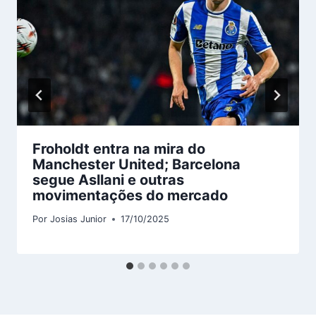
Froholdt entra na mira do
Manchester United; Barcelona
segue Asllani e outras
movimentações do mercado
Por
Josias Junior
17/10/2025