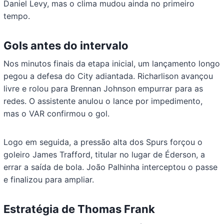
Daniel Levy, mas o clima mudou ainda no primeiro
tempo.
Gols antes do intervalo
Nos minutos finais da etapa inicial, um lançamento longo
pegou a defesa do City adiantada. Richarlison avançou
livre e rolou para Brennan Johnson empurrar para as
redes. O assistente anulou o lance por impedimento,
mas o VAR confirmou o gol.
Logo em seguida, a pressão alta dos Spurs forçou o
goleiro James Trafford, titular no lugar de Éderson, a
errar a saída de bola. João Palhinha interceptou o passe
e finalizou para ampliar.
Estratégia de Thomas Frank