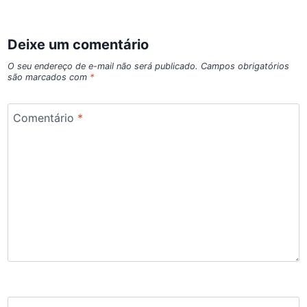
Deixe um comentário
O seu endereço de e-mail não será publicado.
Campos obrigatórios
são marcados com
*
Comentário
*