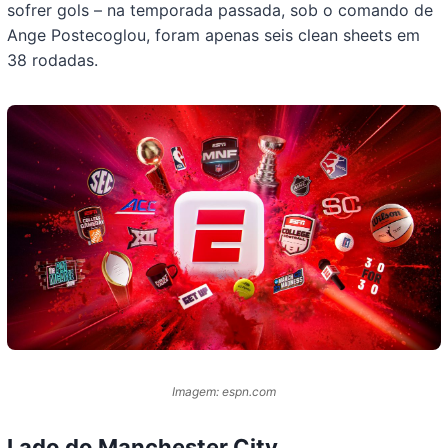
sofrer gols – na temporada passada, sob o comando de
Ange Postecoglou, foram apenas seis clean sheets em
38 rodadas.
Imagem: espn.com
Lado do Manchester City