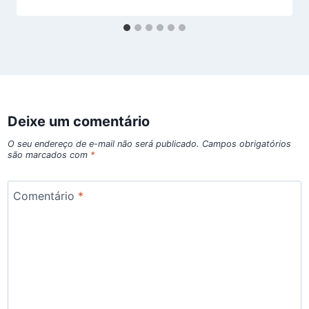
Deixe um comentário
O seu endereço de e-mail não será publicado.
Campos obrigatórios
são marcados com
*
Comentário
*