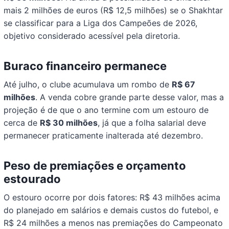
mais 2 milhões de euros (R$ 12,5 milhões) se o Shakhtar
se classificar para a Liga dos Campeões de 2026,
objetivo considerado acessível pela diretoria.
Buraco financeiro permanece
Até julho, o clube acumulava um rombo de
R$ 67
milhões
. A venda cobre grande parte desse valor, mas a
projeção é de que o ano termine com um estouro de
cerca de
R$ 30 milhões
, já que a folha salarial deve
permanecer praticamente inalterada até dezembro.
Peso de premiações e orçamento
estourado
O estouro ocorre por dois fatores: R$ 43 milhões acima
do planejado em salários e demais custos do futebol, e
R$ 24 milhões a menos nas premiações do Campeonato