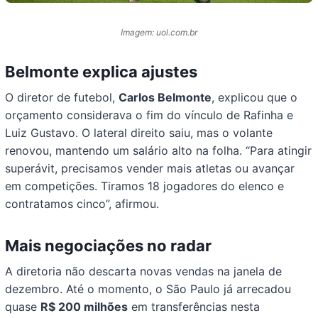
Imagem: uol.com.br
Belmonte explica ajustes
O diretor de futebol,
Carlos Belmonte
, explicou que o
orçamento considerava o fim do vínculo de Rafinha e
Luiz Gustavo. O lateral direito saiu, mas o volante
renovou, mantendo um salário alto na folha. “Para atingir
superávit, precisamos vender mais atletas ou avançar
em competições. Tiramos 18 jogadores do elenco e
contratamos cinco”, afirmou.
Mais negociações no radar
A diretoria não descarta novas vendas na janela de
dezembro. Até o momento, o São Paulo já arrecadou
quase
R$ 200 milhões
em transferências nesta