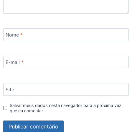
Nome
*
E-mail
*
Site
Salvar meus dados neste navegador para a próxima vez
que eu comentar.