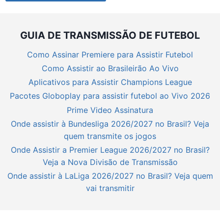
GUIA DE TRANSMISSÃO DE FUTEBOL
Como Assinar Premiere para Assistir Futebol
Como Assistir ao Brasileirão Ao Vivo
Aplicativos para Assistir Champions League
Pacotes Globoplay para assistir futebol ao Vivo 2026
Prime Video Assinatura
Onde assistir à Bundesliga 2026/2027 no Brasil? Veja
quem transmite os jogos
Onde Assistir a Premier League 2026/2027 no Brasil?
Veja a Nova Divisão de Transmissão
Onde assistir à LaLiga 2026/2027 no Brasil? Veja quem
vai transmitir