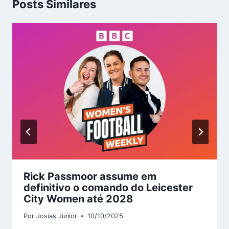
Posts Similares
Rick Passmoor assume em
definitivo o comando do Leicester
City Women até 2028
Por
Josias Junior
10/10/2025