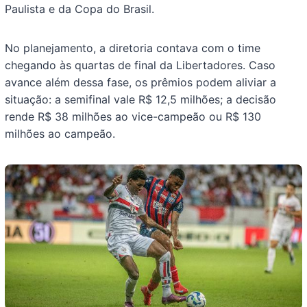
Paulista e da Copa do Brasil.
No planejamento, a diretoria contava com o time
chegando às quartas de final da Libertadores. Caso
avance além dessa fase, os prêmios podem aliviar a
situação: a semifinal vale R$ 12,5 milhões; a decisão
rende R$ 38 milhões ao vice-campeão ou R$ 130
milhões ao campeão.