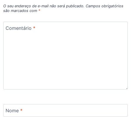
O seu endereço de e-mail não será publicado.
Campos obrigatórios
são marcados com
*
Comentário
*
Nome
*