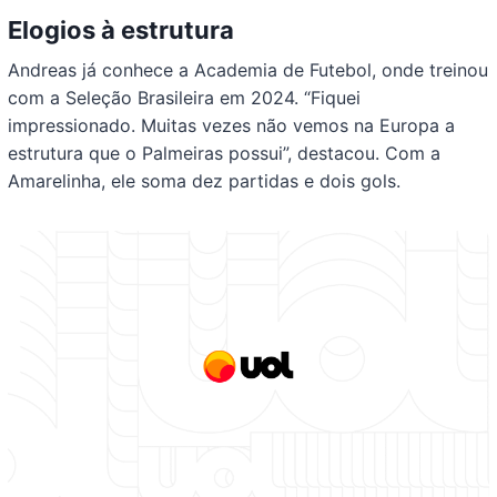
Elogios à estrutura
Andreas já conhece a Academia de Futebol, onde treinou
com a Seleção Brasileira em 2024. “Fiquei
impressionado. Muitas vezes não vemos na Europa a
estrutura que o Palmeiras possui”, destacou. Com a
Amarelinha, ele soma dez partidas e dois gols.