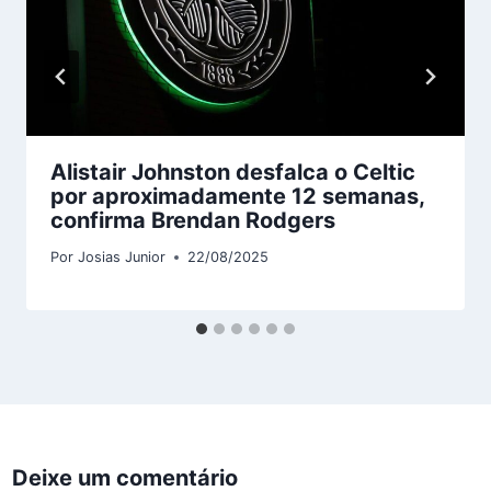
Alistair Johnston desfalca o Celtic
por aproximadamente 12 semanas,
confirma Brendan Rodgers
Por
Josias Junior
22/08/2025
Deixe um comentário