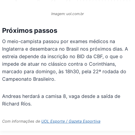
Imagem: uol.com.br
Próximos passos
O meio-campista passou por exames médicos na
Inglaterra e desembarca no Brasil nos próximos dias. A
estreia depende da inscrição no BID da CBF, o que o
impede de atuar no clássico contra o Corinthians,
marcado para domingo, às 18h30, pela 22ª rodada do
Campeonato Brasileiro.
Andreas herdará a camisa 8, vaga desde a saída de
Richard Ríos.
Com informações de
UOL Esporte / Gazeta Esportiva