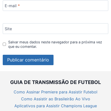
E-mail
*
Site
Salvar meus dados neste navegador para a próxima vez
que eu comentar.
GUIA DE TRANSMISSÃO DE FUTEBOL
Como Assinar Premiere para Assistir Futebol
Como Assistir ao Brasileirão Ao Vivo
Aplicativos para Assistir Champions League