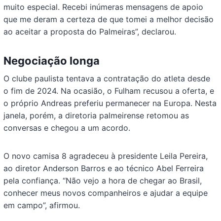
muito especial. Recebi inúmeras mensagens de apoio
que me deram a certeza de que tomei a melhor decisão
ao aceitar a proposta do Palmeiras”, declarou.
Negociação longa
O clube paulista tentava a contratação do atleta desde
o fim de 2024. Na ocasião, o Fulham recusou a oferta, e
o próprio Andreas preferiu permanecer na Europa. Nesta
janela, porém, a diretoria palmeirense retomou as
conversas e chegou a um acordo.
O novo camisa 8 agradeceu à presidente Leila Pereira,
ao diretor Anderson Barros e ao técnico Abel Ferreira
pela confiança. “Não vejo a hora de chegar ao Brasil,
conhecer meus novos companheiros e ajudar a equipe
em campo”, afirmou.