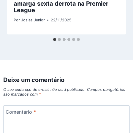
amarga sexta derrota na Premier
League
Por
Josias Junior
22/11/2025
Deixe um comentário
O seu endereço de e-mail não será publicado.
Campos obrigatórios
são marcados com
*
Comentário
*