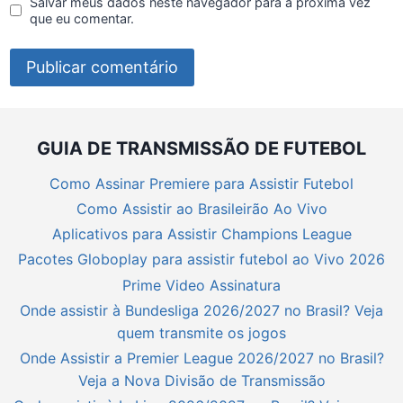
Salvar meus dados neste navegador para a próxima vez
que eu comentar.
GUIA DE TRANSMISSÃO DE FUTEBOL
Como Assinar Premiere para Assistir Futebol
Como Assistir ao Brasileirão Ao Vivo
Aplicativos para Assistir Champions League
Pacotes Globoplay para assistir futebol ao Vivo 2026
Prime Video Assinatura
Onde assistir à Bundesliga 2026/2027 no Brasil? Veja
quem transmite os jogos
Onde Assistir a Premier League 2026/2027 no Brasil?
Veja a Nova Divisão de Transmissão