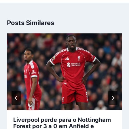
Posts Similares
Liverpool perde para o Nottingham
Forest por 3 a 0 em Anfield e