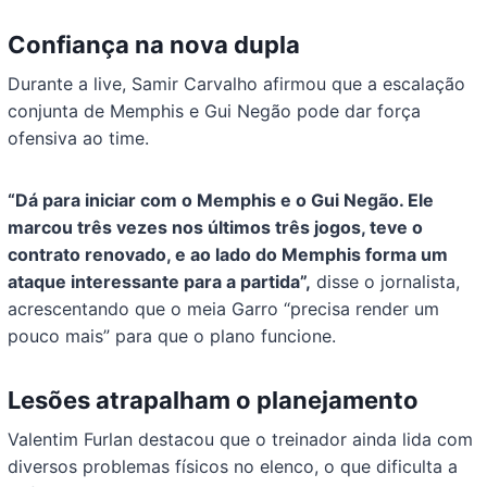
Confiança na nova dupla
Durante a live, Samir Carvalho afirmou que a escalação
conjunta de Memphis e Gui Negão pode dar força
ofensiva ao time.
“Dá para iniciar com o Memphis e o Gui Negão. Ele
marcou três vezes nos últimos três jogos, teve o
contrato renovado, e ao lado do Memphis forma um
ataque interessante para a partida”,
disse o jornalista,
acrescentando que o meia Garro “precisa render um
pouco mais” para que o plano funcione.
Lesões atrapalham o planejamento
Valentim Furlan destacou que o treinador ainda lida com
diversos problemas físicos no elenco, o que dificulta a