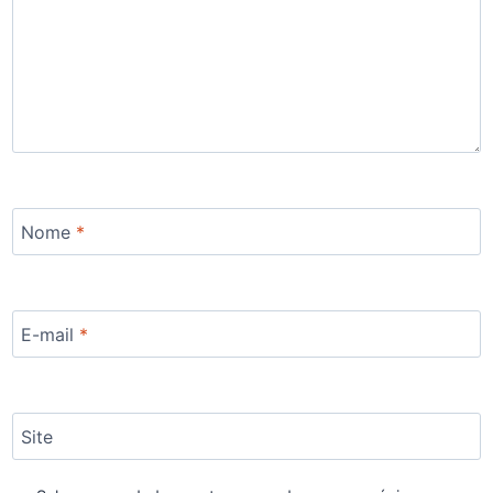
Nome
*
E-mail
*
Site