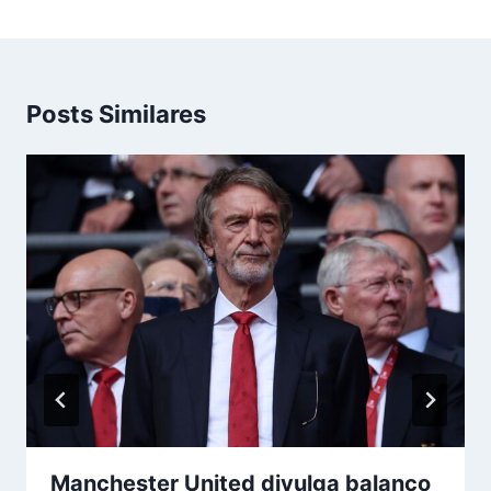
Posts Similares
Manchester United divulga balanço