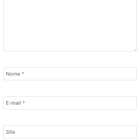
Nome
*
E-mail
*
Site