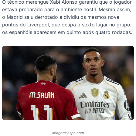
O técnico merengue Xabi Alonso garantiu que o jogador
estava preparado para o ambiente hostil. Mesmo assim,
o Madrid saiu derrotado e dividiu os mesmos nove
pontos do Liverpool, que ocupa o sexto lugar no grupo;
os espanhóis aparecem em quinto após quatro rodadas.
Imagem: espn.com