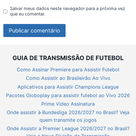
Salvar meus dados neste navegador para a próxima vez
que eu comentar.
GUIA DE TRANSMISSÃO DE FUTEBOL
Como Assinar Premiere para Assistir Futebol
Como Assistir ao Brasileirão Ao Vivo
Aplicativos para Assistir Champions League
Pacotes Globoplay para assistir futebol ao Vivo 2026
Prime Video Assinatura
Onde assistir à Bundesliga 2026/2027 no Brasil? Veja
quem transmite os jogos
Onde Assistir a Premier League 2026/2027 no Brasil?