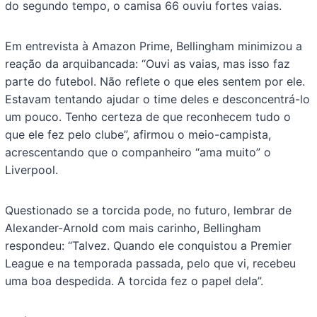
do segundo tempo, o camisa 66 ouviu fortes vaias.
Em entrevista à Amazon Prime, Bellingham minimizou a
reação da arquibancada: “Ouvi as vaias, mas isso faz
parte do futebol. Não reflete o que eles sentem por ele.
Estavam tentando ajudar o time deles e desconcentrá-lo
um pouco. Tenho certeza de que reconhecem tudo o
que ele fez pelo clube”, afirmou o meio-campista,
acrescentando que o companheiro “ama muito” o
Liverpool.
Questionado se a torcida pode, no futuro, lembrar de
Alexander-Arnold com mais carinho, Bellingham
respondeu: “Talvez. Quando ele conquistou a Premier
League e na temporada passada, pelo que vi, recebeu
uma boa despedida. A torcida fez o papel dela”.