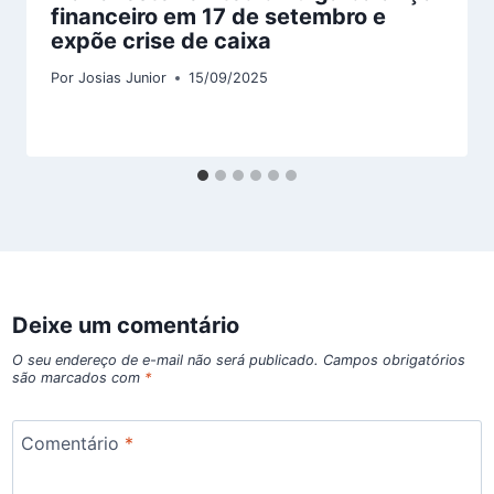
financeiro em 17 de setembro e
expõe crise de caixa
Por
Josias Junior
15/09/2025
Deixe um comentário
O seu endereço de e-mail não será publicado.
Campos obrigatórios
são marcados com
*
Comentário
*