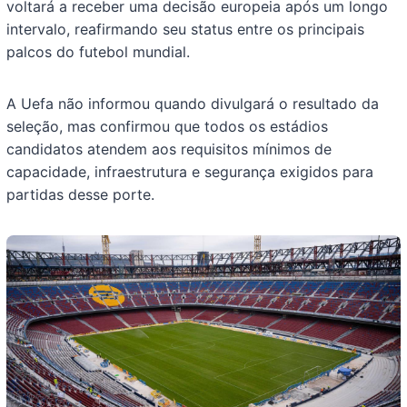
voltará a receber uma decisão europeia após um longo
intervalo, reafirmando seu status entre os principais
palcos do futebol mundial.
A Uefa não informou quando divulgará o resultado da
seleção, mas confirmou que todos os estádios
candidatos atendem aos requisitos mínimos de
capacidade, infraestrutura e segurança exigidos para
partidas desse porte.