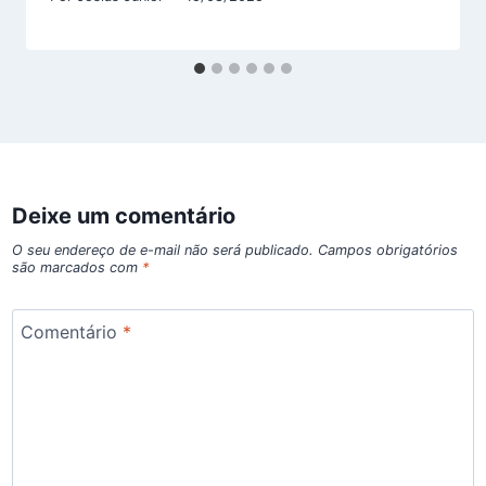
Deixe um comentário
O seu endereço de e-mail não será publicado.
Campos obrigatórios
são marcados com
*
Comentário
*