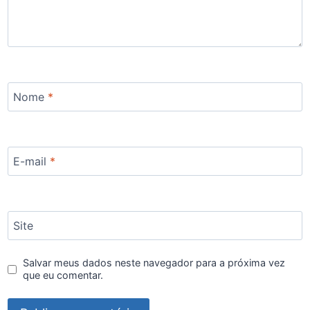
Nome
*
E-mail
*
Site
Salvar meus dados neste navegador para a próxima vez
que eu comentar.