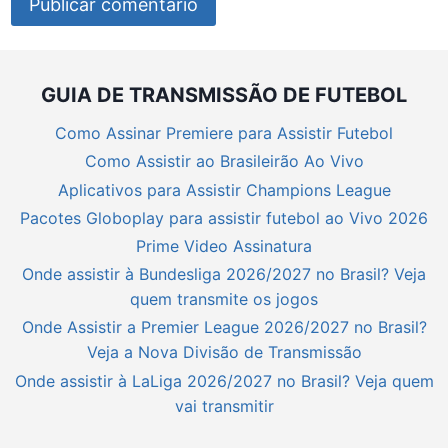
GUIA DE TRANSMISSÃO DE FUTEBOL
Como Assinar Premiere para Assistir Futebol
Como Assistir ao Brasileirão Ao Vivo
Aplicativos para Assistir Champions League
Pacotes Globoplay para assistir futebol ao Vivo 2026
Prime Video Assinatura
Onde assistir à Bundesliga 2026/2027 no Brasil? Veja
quem transmite os jogos
Onde Assistir a Premier League 2026/2027 no Brasil?
Veja a Nova Divisão de Transmissão
Onde assistir à LaLiga 2026/2027 no Brasil? Veja quem
vai transmitir