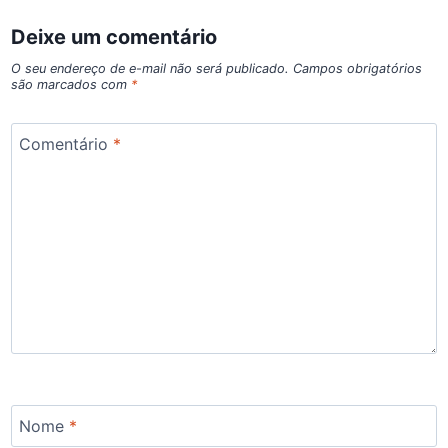
Deixe um comentário
O seu endereço de e-mail não será publicado.
Campos obrigatórios
são marcados com
*
Comentário
*
Nome
*