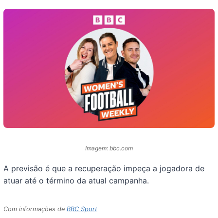
Imagem: bbc.com
A previsão é que a recuperação impeça a jogadora de
atuar até o término da atual campanha.
Com informações de
BBC Sport