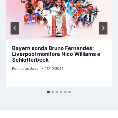
Bayern sonda Bruno Fernandes;
Liverpool monitora Nico Williams e
Schlotterbeck
Por
Josias Junior
16/10/2025