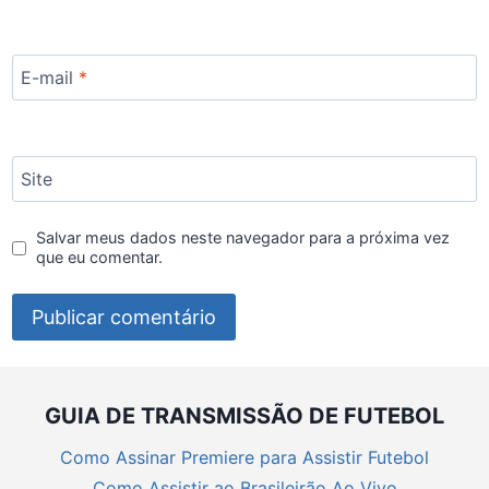
E-mail
*
Site
Salvar meus dados neste navegador para a próxima vez
que eu comentar.
GUIA DE TRANSMISSÃO DE FUTEBOL
Como Assinar Premiere para Assistir Futebol
Como Assistir ao Brasileirão Ao Vivo