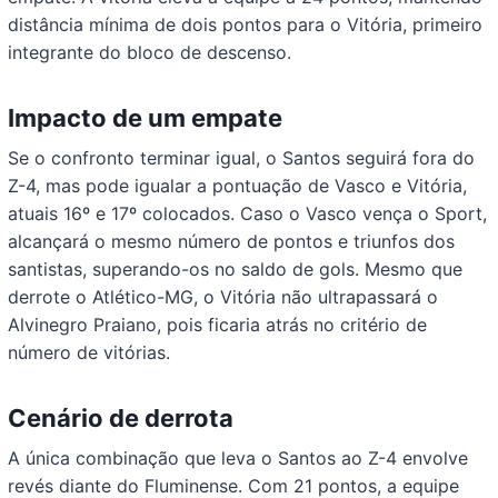
distância mínima de dois pontos para o Vitória, primeiro
integrante do bloco de descenso.
Impacto de um empate
Se o confronto terminar igual, o Santos seguirá fora do
Z-4, mas pode igualar a pontuação de Vasco e Vitória,
atuais 16º e 17º colocados. Caso o Vasco vença o Sport,
alcançará o mesmo número de pontos e triunfos dos
santistas, superando-os no saldo de gols. Mesmo que
derrote o Atlético-MG, o Vitória não ultrapassará o
Alvinegro Praiano, pois ficaria atrás no critério de
número de vitórias.
Cenário de derrota
A única combinação que leva o Santos ao Z-4 envolve
revés diante do Fluminense. Com 21 pontos, a equipe