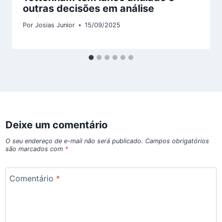
outras decisões em análise
Por
Josias Junior
15/09/2025
Deixe um comentário
O seu endereço de e-mail não será publicado.
Campos obrigatórios
são marcados com
*
Comentário
*