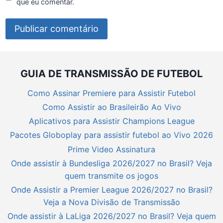
que eu comentar.
GUIA DE TRANSMISSÃO DE FUTEBOL
Como Assinar Premiere para Assistir Futebol
Como Assistir ao Brasileirão Ao Vivo
Aplicativos para Assistir Champions League
Pacotes Globoplay para assistir futebol ao Vivo 2026
Prime Video Assinatura
Onde assistir à Bundesliga 2026/2027 no Brasil? Veja
quem transmite os jogos
Onde Assistir a Premier League 2026/2027 no Brasil?
Veja a Nova Divisão de Transmissão
Onde assistir à LaLiga 2026/2027 no Brasil? Veja quem