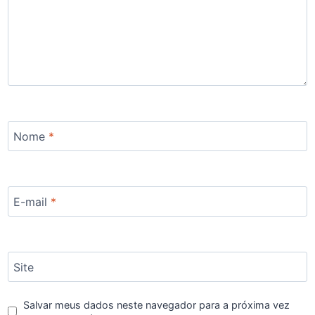
Nome
*
E-mail
*
Site
Salvar meus dados neste navegador para a próxima vez