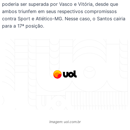
poderia ser superada por Vasco e Vitória, desde que
ambos triunfem em seus respectivos compromissos
contra Sport e Atlético-MG. Nesse caso, o Santos cairia
para a 17ª posição.
Imagem: uol.com.br