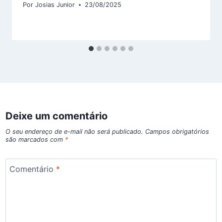
Por
Josias Junior
23/08/2025
Deixe um comentário
O seu endereço de e-mail não será publicado.
Campos obrigatórios
são marcados com
*
Comentário
*