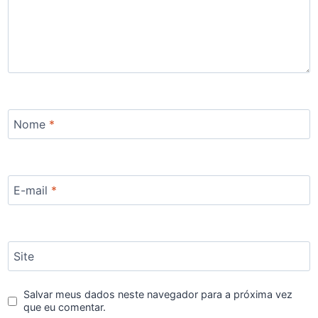
Nome
*
E-mail
*
Site
Salvar meus dados neste navegador para a próxima vez
que eu comentar.