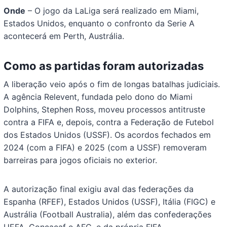
Onde
– O jogo da LaLiga será realizado em Miami,
Estados Unidos, enquanto o confronto da Serie A
acontecerá em Perth, Austrália.
Como as partidas foram autorizadas
A liberação veio após o fim de longas batalhas judiciais.
A agência Relevent, fundada pelo dono do Miami
Dolphins, Stephen Ross, moveu processos antitruste
contra a FIFA e, depois, contra a Federação de Futebol
dos Estados Unidos (USSF). Os acordos fechados em
2024 (com a FIFA) e 2025 (com a USSF) removeram
barreiras para jogos oficiais no exterior.
A autorização final exigiu aval das federações da
Espanha (RFEF), Estados Unidos (USSF), Itália (FIGC) e
Austrália (Football Australia), além das confederações