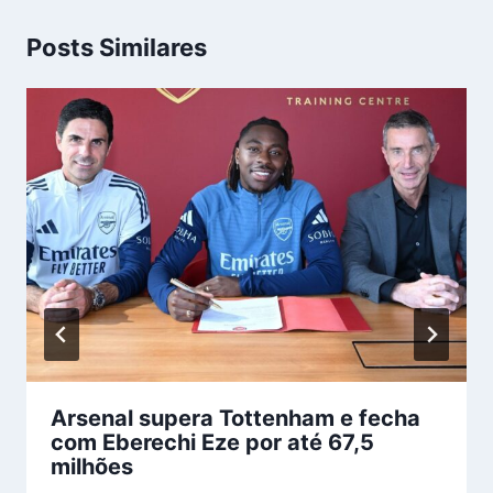
Posts Similares
Arsenal supera Tottenham e fecha
com Eberechi Eze por até 67,5
milhões