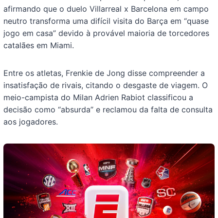
afirmando que o duelo Villarreal x Barcelona em campo
neutro transforma uma difícil visita do Barça em “quase
jogo em casa” devido à provável maioria de torcedores
catalães em Miami.
Entre os atletas, Frenkie de Jong disse compreender a
insatisfação de rivais, citando o desgaste de viagem. O
meio-campista do Milan Adrien Rabiot classificou a
decisão como “absurda” e reclamou da falta de consulta
aos jogadores.