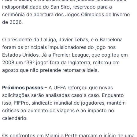
indisponibilidade do San Siro, reservado para a
cerimônia de abertura dos Jogos Olímpicos de Inverno
de 2026.
O presidente da LaLiga, Javier Tebas, e o Barcelona
foram os principais impulsionadores do jogo nos
Estados Unidos. Já a Premier League, que cogitou em
2008 um “39º jogo” fora da Inglaterra, reiterou em
agosto que não pretende retomar a ideia.
Próximos passos
– A UEFA reforçou que novas
solicitações serão analisadas caso a caso. Enquanto
isso, FIFPro, sindicato mundial de jogadores, mantém
críticas ao aumento de viagens e ao impacto no
calendário.
Os confrontos em Miami e Perth marcam o início de uma