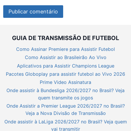
GUIA DE TRANSMISSÃO DE FUTEBOL
Como Assinar Premiere para Assistir Futebol
Como Assistir ao Brasileirão Ao Vivo
Aplicativos para Assistir Champions League
Pacotes Globoplay para assistir futebol ao Vivo 2026
Prime Video Assinatura
Onde assistir à Bundesliga 2026/2027 no Brasil? Veja
quem transmite os jogos
Onde Assistir a Premier League 2026/2027 no Brasil?
Veja a Nova Divisão de Transmissão
Onde assistir à LaLiga 2026/2027 no Brasil? Veja quem
vai transmitir