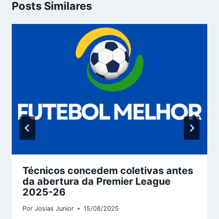
Posts Similares
Técnicos concedem coletivas antes
da abertura da Premier League
2025-26
Por
Josias Junior
15/08/2025