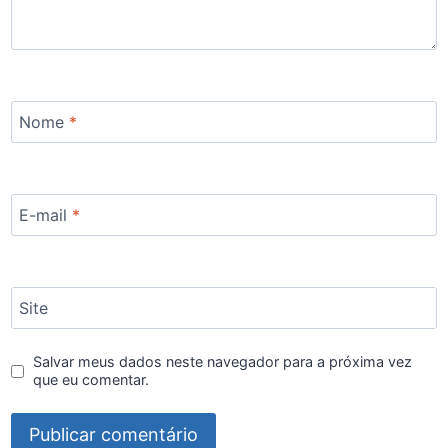
Nome
*
E-mail
*
Site
Salvar meus dados neste navegador para a próxima vez
que eu comentar.