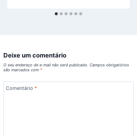
Deixe um comentário
O seu endereço de e-mail não será publicado.
Campos obrigatórios
são marcados com
*
Comentário
*