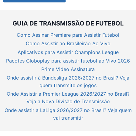
GUIA DE TRANSMISSÃO DE FUTEBOL
Como Assinar Premiere para Assistir Futebol
Como Assistir ao Brasileirão Ao Vivo
Aplicativos para Assistir Champions League
Pacotes Globoplay para assistir futebol ao Vivo 2026
Prime Video Assinatura
Onde assistir à Bundesliga 2026/2027 no Brasil? Veja
quem transmite os jogos
Onde Assistir a Premier League 2026/2027 no Brasil?
Veja a Nova Divisão de Transmissão
Onde assistir à LaLiga 2026/2027 no Brasil? Veja quem
vai transmitir