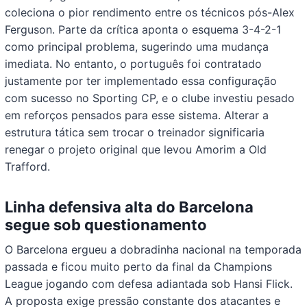
coleciona o pior rendimento entre os técnicos pós-Alex
Ferguson. Parte da crítica aponta o esquema 3-4-2-1
como principal problema, sugerindo uma mudança
imediata. No entanto, o português foi contratado
justamente por ter implementado essa configuração
com sucesso no Sporting CP, e o clube investiu pesado
em reforços pensados para esse sistema. Alterar a
estrutura tática sem trocar o treinador significaria
renegar o projeto original que levou Amorim a Old
Trafford.
Linha defensiva alta do Barcelona
segue sob questionamento
O Barcelona ergueu a dobradinha nacional na temporada
passada e ficou muito perto da final da Champions
League jogando com defesa adiantada sob Hansi Flick.
A proposta exige pressão constante dos atacantes e