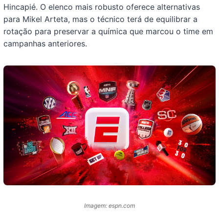
Hincapié. O elenco mais robusto oferece alternativas
para Mikel Arteta, mas o técnico terá de equilibrar a
rotação para preservar a química que marcou o time em
campanhas anteriores.
Imagem: espn.com