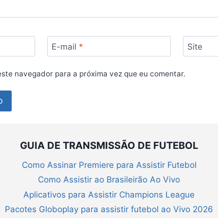
E-mail
*
Site
ste navegador para a próxima vez que eu comentar.
GUIA DE TRANSMISSÃO DE FUTEBOL
Como Assinar Premiere para Assistir Futebol
Como Assistir ao Brasileirão Ao Vivo
Aplicativos para Assistir Champions League
Pacotes Globoplay para assistir futebol ao Vivo 2026