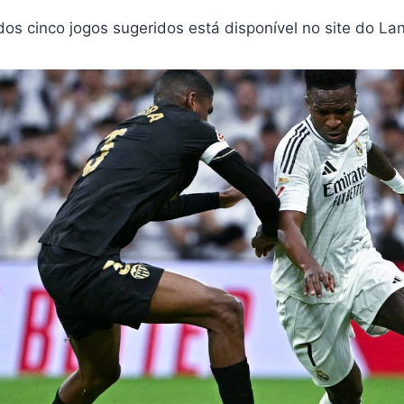
os cinco jogos sugeridos está disponível no site do Lan