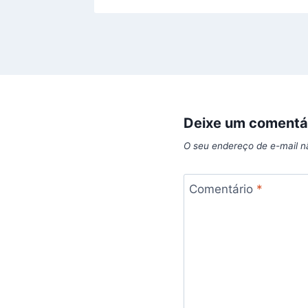
Deixe um comentá
O seu endereço de e-mail n
Comentário
*