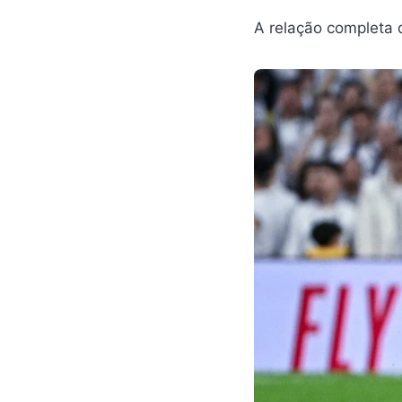
A relação completa d