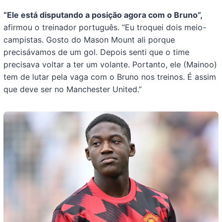
“Ele está disputando a posição agora com o Bruno”,
afirmou o treinador português. “Eu troquei dois meio-
campistas. Gosto do Mason Mount ali porque
precisávamos de um gol. Depois senti que o time
precisava voltar a ter um volante. Portanto, ele (Mainoo)
tem de lutar pela vaga com o Bruno nos treinos. É assim
que deve ser no Manchester United.”