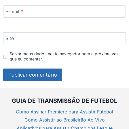
E-mail
*
Site
Salvar meus dados neste navegador para a próxima vez
que eu comentar.
GUIA DE TRANSMISSÃO DE FUTEBOL
Como Assinar Premiere para Assistir Futebol
Como Assistir ao Brasileirão Ao Vivo
Aplicativos para Assistir Champions League