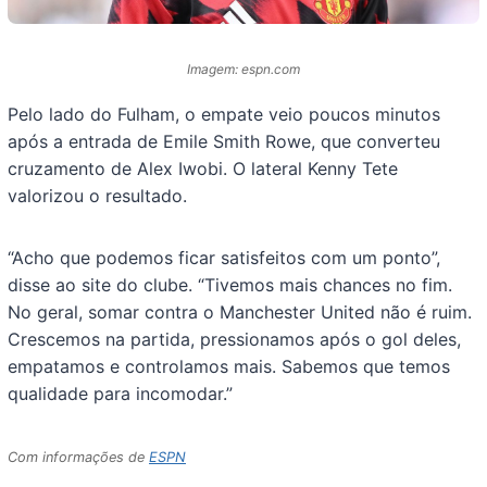
Imagem: espn.com
Pelo lado do Fulham, o empate veio poucos minutos
após a entrada de Emile Smith Rowe, que converteu
cruzamento de Alex Iwobi. O lateral Kenny Tete
valorizou o resultado.
“Acho que podemos ficar satisfeitos com um ponto”,
disse ao site do clube. “Tivemos mais chances no fim.
No geral, somar contra o Manchester United não é ruim.
Crescemos na partida, pressionamos após o gol deles,
empatamos e controlamos mais. Sabemos que temos
qualidade para incomodar.”
Com informações de
ESPN