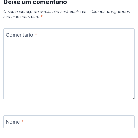
Deixe um comentário
O seu endereço de e-mail não será publicado.
Campos obrigatórios
são marcados com
*
Comentário
*
Nome
*