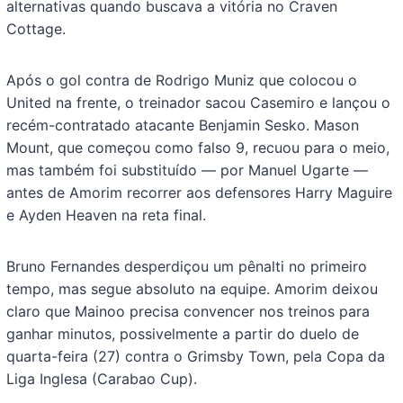
alternativas quando buscava a vitória no Craven
Cottage.
Após o gol contra de Rodrigo Muniz que colocou o
United na frente, o treinador sacou Casemiro e lançou o
recém-contratado atacante Benjamin Sesko. Mason
Mount, que começou como falso 9, recuou para o meio,
mas também foi substituído — por Manuel Ugarte —
antes de Amorim recorrer aos defensores Harry Maguire
e Ayden Heaven na reta final.
Bruno Fernandes desperdiçou um pênalti no primeiro
tempo, mas segue absoluto na equipe. Amorim deixou
claro que Mainoo precisa convencer nos treinos para
ganhar minutos, possivelmente a partir do duelo de
quarta-feira (27) contra o Grimsby Town, pela Copa da
Liga Inglesa (Carabao Cup).