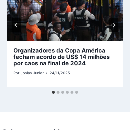
Organizadores da Copa América
fecham acordo de US$ 14 milhões
por caos na final de 2024
Por
Josias Junior
24/11/2025