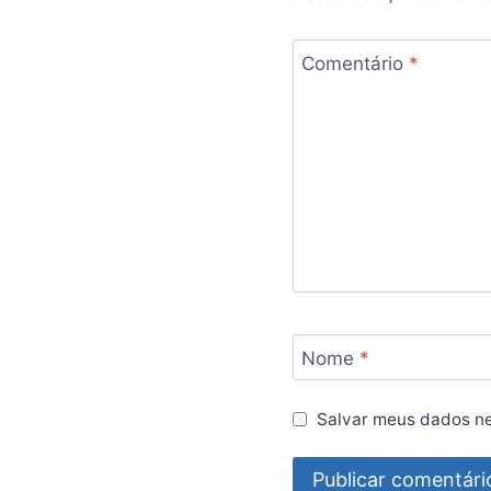
Comentário
*
Nome
*
Salvar meus dados ne