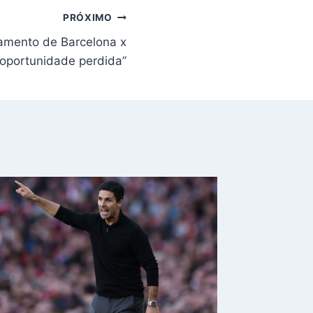
PRÓXIMO
amento de Barcelona x
 “oportunidade perdida”