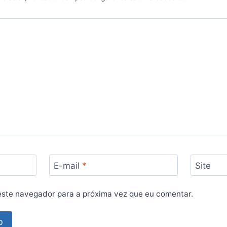
E-mail
*
Site
ste navegador para a próxima vez que eu comentar.