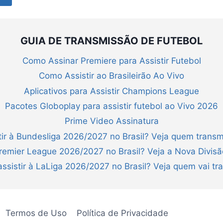
GUIA DE TRANSMISSÃO DE FUTEBOL
Como Assinar Premiere para Assistir Futebol
Como Assistir ao Brasileirão Ao Vivo
Aplicativos para Assistir Champions League
Pacotes Globoplay para assistir futebol ao Vivo 2026
Prime Video Assinatura
ir à Bundesliga 2026/2027 no Brasil? Veja quem transm
Premier League 2026/2027 no Brasil? Veja a Nova Divis
ssistir à LaLiga 2026/2027 no Brasil? Veja quem vai tra
Termos de Uso
Política de Privacidade