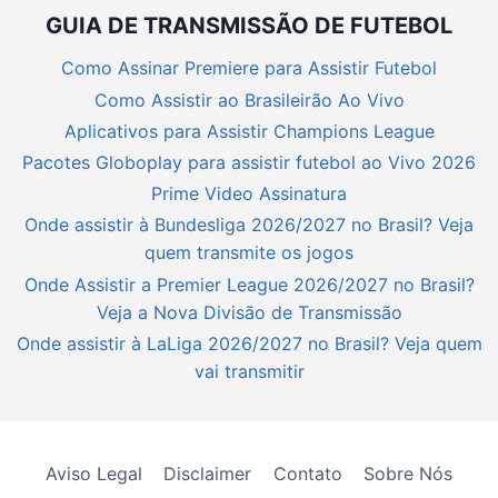
GUIA DE TRANSMISSÃO DE FUTEBOL
Como Assinar Premiere para Assistir Futebol
Como Assistir ao Brasileirão Ao Vivo
Aplicativos para Assistir Champions League
Pacotes Globoplay para assistir futebol ao Vivo 2026
Prime Video Assinatura
Onde assistir à Bundesliga 2026/2027 no Brasil? Veja
quem transmite os jogos
Onde Assistir a Premier League 2026/2027 no Brasil?
Veja a Nova Divisão de Transmissão
Onde assistir à LaLiga 2026/2027 no Brasil? Veja quem
vai transmitir
Aviso Legal
Disclaimer
Contato
Sobre Nós