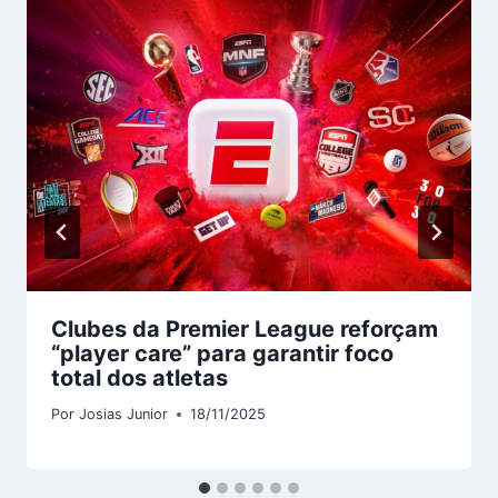
Clubes da Premier League reforçam
“player care” para garantir foco
total dos atletas
Por
Josias Junior
18/11/2025