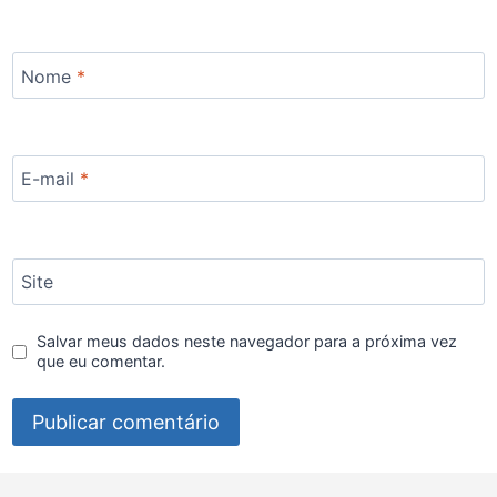
Nome
*
E-mail
*
Site
Salvar meus dados neste navegador para a próxima vez
que eu comentar.