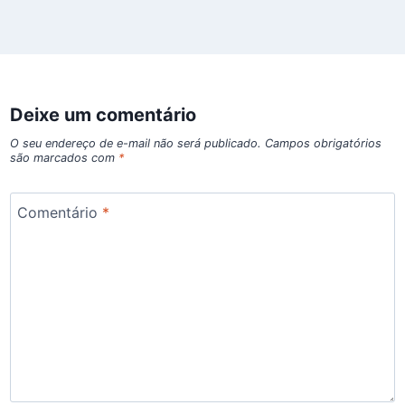
Deixe um comentário
O seu endereço de e-mail não será publicado.
Campos obrigatórios
são marcados com
*
Comentário
*