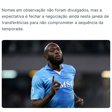
Nomes em observação não foram divulgados, mas a
expectativa é fechar a negociação ainda nesta janela de
transferências para não comprometer a sequência da
temporada.