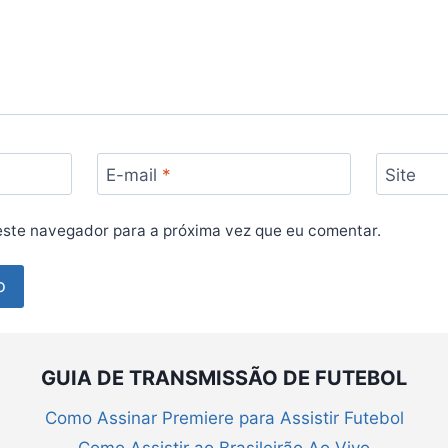
E-mail
*
Site
ste navegador para a próxima vez que eu comentar.
GUIA DE TRANSMISSÃO DE FUTEBOL
Como Assinar Premiere para Assistir Futebol