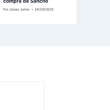
compra de Sancho
Por
Josias Junior
24/09/2025