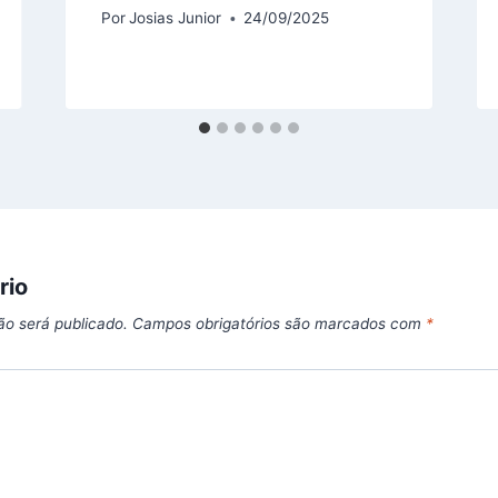
Por
Josias Junior
24/09/2025
rio
ão será publicado.
Campos obrigatórios são marcados com
*