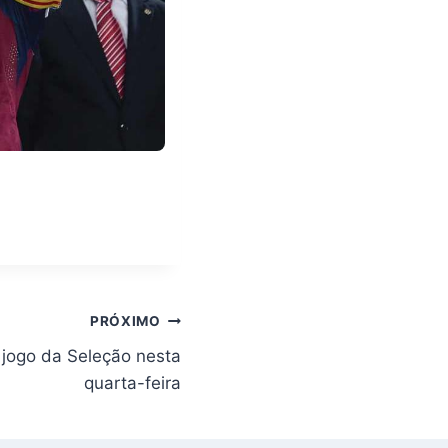
PRÓXIMO
 jogo da Seleção nesta
quarta-feira