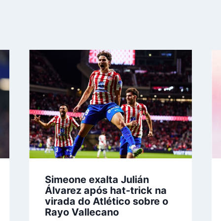
Simeone exalta Julián
Álvarez após hat-trick na
virada do Atlético sobre o
Rayo Vallecano