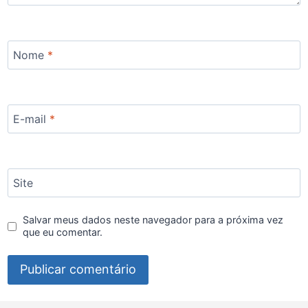
Nome
*
E-mail
*
Site
Salvar meus dados neste navegador para a próxima vez
que eu comentar.