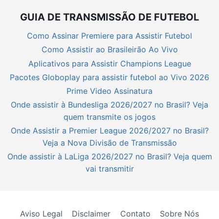
GUIA DE TRANSMISSÃO DE FUTEBOL
Como Assinar Premiere para Assistir Futebol
Como Assistir ao Brasileirão Ao Vivo
Aplicativos para Assistir Champions League
Pacotes Globoplay para assistir futebol ao Vivo 2026
Prime Video Assinatura
Onde assistir à Bundesliga 2026/2027 no Brasil? Veja
quem transmite os jogos
Onde Assistir a Premier League 2026/2027 no Brasil?
Veja a Nova Divisão de Transmissão
Onde assistir à LaLiga 2026/2027 no Brasil? Veja quem
vai transmitir
Aviso Legal
Disclaimer
Contato
Sobre Nós