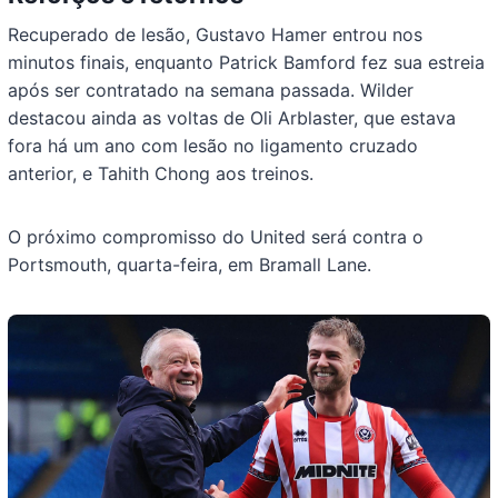
Recuperado de lesão, Gustavo Hamer entrou nos
minutos finais, enquanto Patrick Bamford fez sua estreia
após ser contratado na semana passada. Wilder
destacou ainda as voltas de Oli Arblaster, que estava
fora há um ano com lesão no ligamento cruzado
anterior, e Tahith Chong aos treinos.
O próximo compromisso do United será contra o
Portsmouth, quarta-feira, em Bramall Lane.