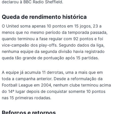
declarou à BBC Radio Sheffield.
Queda de rendimento histórica
O United soma apenas 10 pontos em 15 jogos, 23 a
menos que no mesmo período da temporada passada,
quando terminou a fase regular com 92 pontos e foi
vice-campeão dos play-offs. Segundo dados da liga,
nenhuma equipe da segunda divisão havia registrado
queda tão grande de pontuação após 15 partidas.
A equipe já acumula 11 derrotas, uma a mais que em
toda a campanha anterior. Desde a reformulação da
Football League em 2004, nenhum clube terminou acima
do 14º lugar depois de conquistar somente 10 pontos
nas 15 primeiras rodadas.
Reforços e retornos