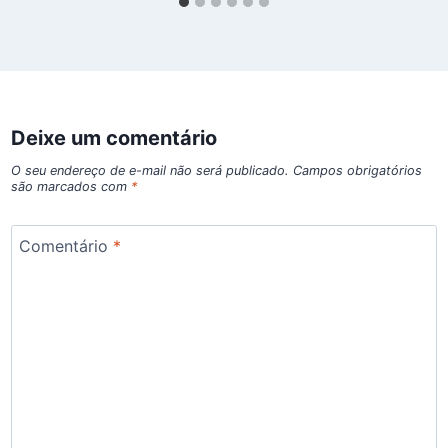
Deixe um comentário
O seu endereço de e-mail não será publicado.
Campos obrigatórios
são marcados com
*
Comentário
*