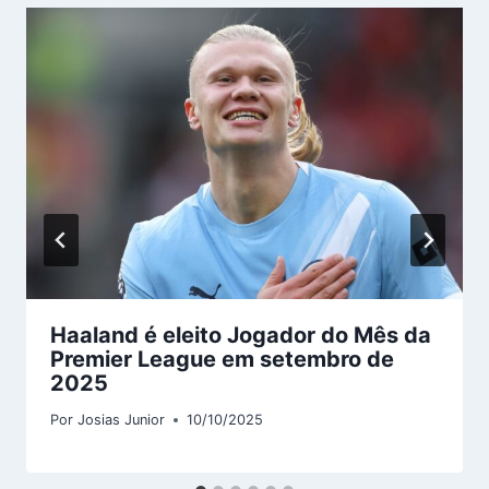
Haaland é eleito Jogador do Mês da
Premier League em setembro de
2025
Por
Josias Junior
10/10/2025