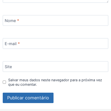
Nome
*
E-mail
*
Site
Salvar meus dados neste navegador para a próxima vez
que eu comentar.