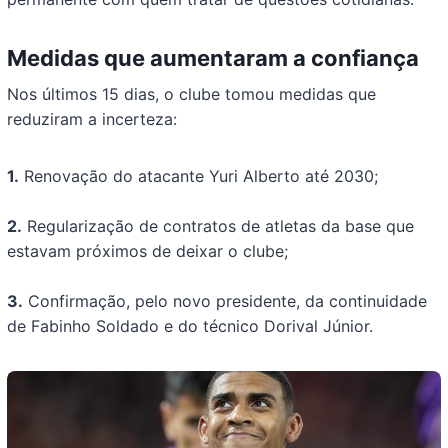
Medidas que aumentaram a confiança
Nos últimos 15 dias, o clube tomou medidas que
reduziram a incerteza:
1.
Renovação do atacante Yuri Alberto até 2030;
2.
Regularização de contratos de atletas da base que
estavam próximos de deixar o clube;
3.
Confirmação, pelo novo presidente, da continuidade
de Fabinho Soldado e do técnico Dorival Júnior.