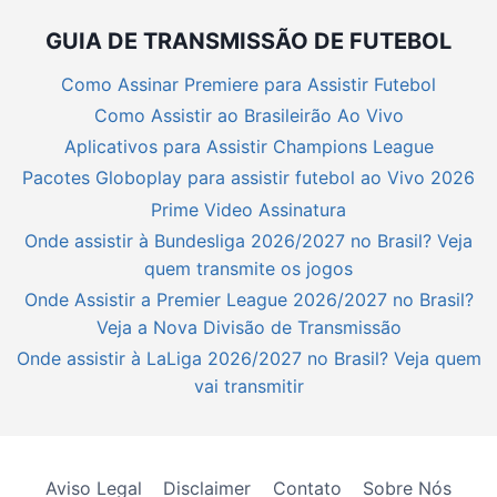
GUIA DE TRANSMISSÃO DE FUTEBOL
Como Assinar Premiere para Assistir Futebol
Como Assistir ao Brasileirão Ao Vivo
Aplicativos para Assistir Champions League
Pacotes Globoplay para assistir futebol ao Vivo 2026
Prime Video Assinatura
Onde assistir à Bundesliga 2026/2027 no Brasil? Veja
quem transmite os jogos
Onde Assistir a Premier League 2026/2027 no Brasil?
Veja a Nova Divisão de Transmissão
Onde assistir à LaLiga 2026/2027 no Brasil? Veja quem
vai transmitir
Aviso Legal
Disclaimer
Contato
Sobre Nós