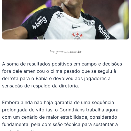
Imagem: uol.com.br
A soma de resultados positivos em campo e decisões
fora dele amenizou o clima pesado que se seguiu à
derrota para o Bahia e devolveu aos jogadores a
sensação de respaldo da diretoria.
Embora ainda não haja garantia de uma sequência
prolongada de vitórias, o Corinthians trabalha agora
com um cenário de maior estabilidade, considerado
fundamental pela comissão técnica para sustentar a