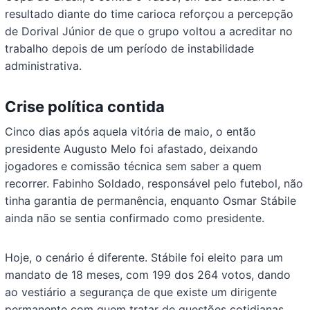
resultado diante do time carioca reforçou a percepção
de Dorival Júnior de que o grupo voltou a acreditar no
trabalho depois de um período de instabilidade
administrativa.
Crise política contida
Cinco dias após aquela vitória de maio, o então
presidente Augusto Melo foi afastado, deixando
jogadores e comissão técnica sem saber a quem
recorrer. Fabinho Soldado, responsável pelo futebol, não
tinha garantia de permanência, enquanto Osmar Stábile
ainda não se sentia confirmado como presidente.
Hoje, o cenário é diferente. Stábile foi eleito para um
mandato de 18 meses, com 199 dos 264 votos, dando
ao vestiário a segurança de que existe um dirigente
permanente com quem tratar de questões cotidianas.