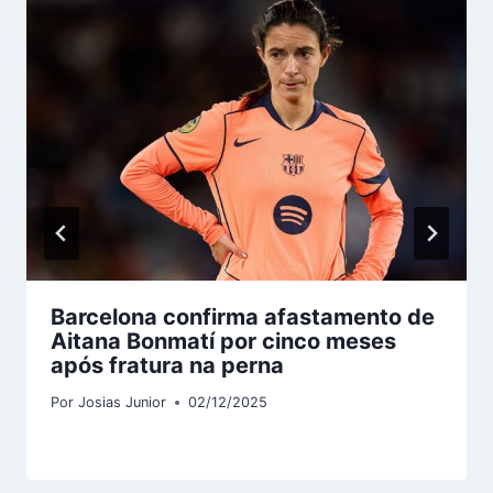
Barcelona confirma afastamento de
Aitana Bonmatí por cinco meses
após fratura na perna
Por
Josias Junior
02/12/2025