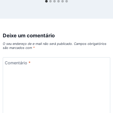
Deixe um comentário
O seu endereço de e-mail não será publicado.
Campos obrigatórios
são marcados com
*
Comentário
*