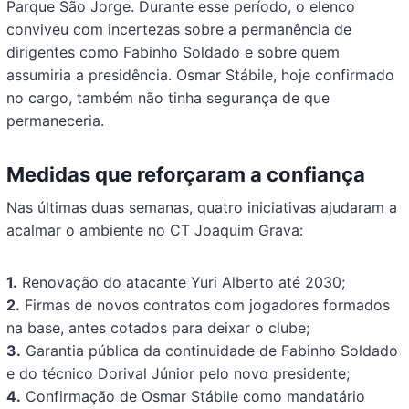
Parque São Jorge. Durante esse período, o elenco
conviveu com incertezas sobre a permanência de
dirigentes como Fabinho Soldado e sobre quem
assumiria a presidência. Osmar Stábile, hoje confirmado
no cargo, também não tinha segurança de que
permaneceria.
Medidas que reforçaram a confiança
Nas últimas duas semanas, quatro iniciativas ajudaram a
acalmar o ambiente no CT Joaquim Grava:
1.
Renovação do atacante Yuri Alberto até 2030;
2.
Firmas de novos contratos com jogadores formados
na base, antes cotados para deixar o clube;
3.
Garantia pública da continuidade de Fabinho Soldado
e do técnico Dorival Júnior pelo novo presidente;
4.
Confirmação de Osmar Stábile como mandatário