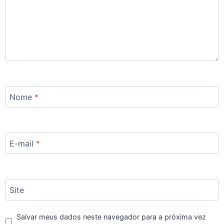
Nome
*
E-mail
*
Site
Salvar meus dados neste navegador para a próxima vez