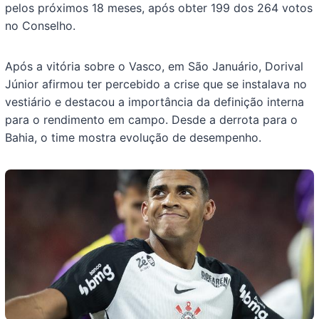
pelos próximos 18 meses, após obter 199 dos 264 votos
no Conselho.
Após a vitória sobre o Vasco, em São Januário, Dorival
Júnior afirmou ter percebido a crise que se instalava no
vestiário e destacou a importância da definição interna
para o rendimento em campo. Desde a derrota para o
Bahia, o time mostra evolução de desempenho.