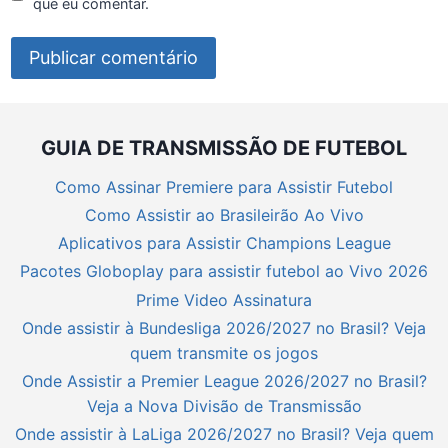
que eu comentar.
GUIA DE TRANSMISSÃO DE FUTEBOL
Como Assinar Premiere para Assistir Futebol
Como Assistir ao Brasileirão Ao Vivo
Aplicativos para Assistir Champions League
Pacotes Globoplay para assistir futebol ao Vivo 2026
Prime Video Assinatura
Onde assistir à Bundesliga 2026/2027 no Brasil? Veja
quem transmite os jogos
Onde Assistir a Premier League 2026/2027 no Brasil?
Veja a Nova Divisão de Transmissão
Onde assistir à LaLiga 2026/2027 no Brasil? Veja quem