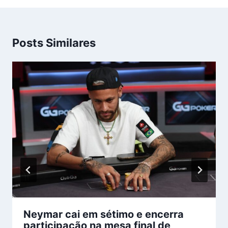
Posts Similares
Neymar cai em sétimo e encerra
participação na mesa final de