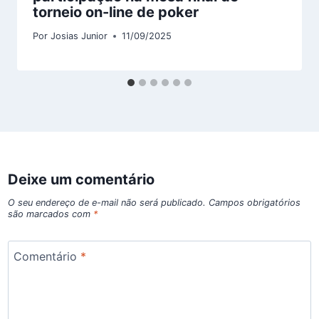
torneio on-line de poker
Por
Josias Junior
11/09/2025
Deixe um comentário
O seu endereço de e-mail não será publicado.
Campos obrigatórios
são marcados com
*
Comentário
*